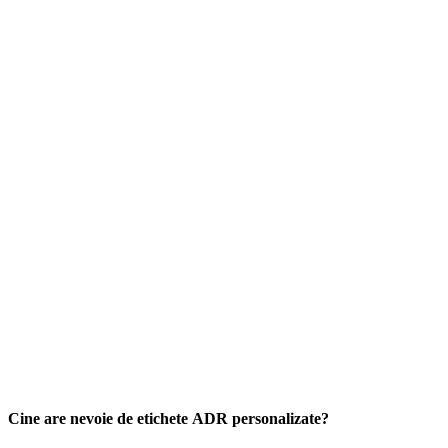
Cine are nevoie de etichete ADR personalizate?