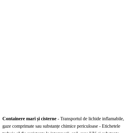
Containere mari și cisterne
- Transportul de lichide inflamabile,
gaze comprimate sau substanțe chimice periculoase - Etichetele