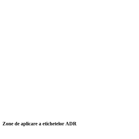
Zone de aplicare a etichetelor ADR