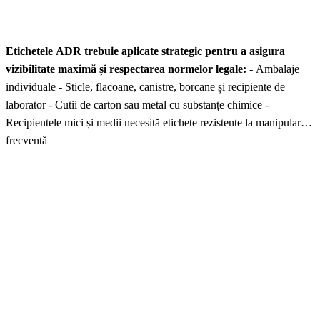
Etichetele ADR trebuie aplicate strategic pentru a asigura
vizibilitate maximă și respectarea normelor legale:
- Ambalaje
individuale - Sticle, flacoane, canistre, borcane și recipiente de
laborator - Cutii de carton sau metal cu substanțe chimice -
Recipientele mici și medii necesită etichete rezistente la manipulare
frecventă