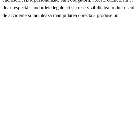
doar respectă standardele legale, ci și cresc vizibilitatea, reduc riscul
de accidente și facilitează manipularea corectă a produselor.