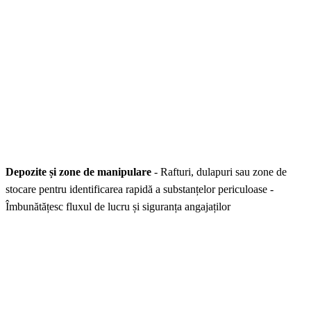
Depozite și zone de manipulare
- Rafturi, dulapuri sau zone de
stocare pentru identificarea rapidă a substanțelor periculoase -
Îmbunătățesc fluxul de lucru și siguranța angajaților