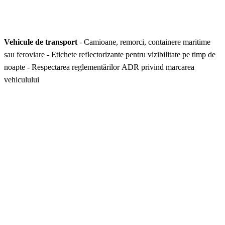
Vehicule de transport
- Camioane, remorci, containere maritime
sau feroviare - Etichete reflectorizante pentru vizibilitate pe timp de
noapte - Respectarea reglementărilor ADR privind marcarea
vehiculului