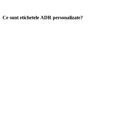
Ce sunt etichetele ADR personalizate?