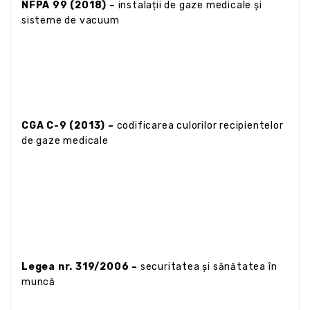
NFPA 99 (2018) –
instalații de gaze medicale și
sisteme de vacuum
CGA C-9 (2013) –
codificarea culorilor recipientelor
de gaze medicale
Legea nr. 319/2006 –
securitatea și sănătatea în
muncă