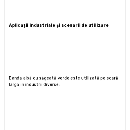
Aplicații industriale și scenarii de utilizare
Banda albă cu săgeată verde este utilizată pe scară
largă în industrii diverse: