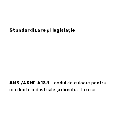
Standardizare și legislație
ANSI/ASME A13.1 –
codul de culoare pentru
conducte industriale și direcția fluxului