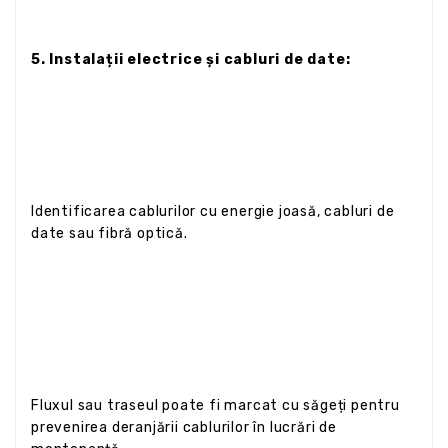
5. Instalații electrice și cabluri de date:
Identificarea cablurilor cu energie joasă, cabluri de
date sau fibră optică.
Fluxul sau traseul poate fi marcat cu săgeți pentru
prevenirea deranjării cablurilor în lucrări de