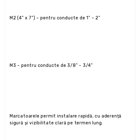
M2 (4" x 7") – pentru conducte de 1" – 2"
M3 – pentru conducte de 3/8" – 3/4"
Marcatoarele permit instalare rapidă, cu aderență
sigură și vizibilitate clară pe termen lung.