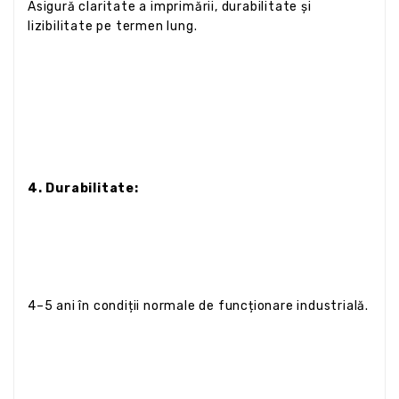
Asigură claritate a imprimării, durabilitate și
lizibilitate pe termen lung.
4. Durabilitate:
4–5 ani în condiții normale de funcționare industrială.