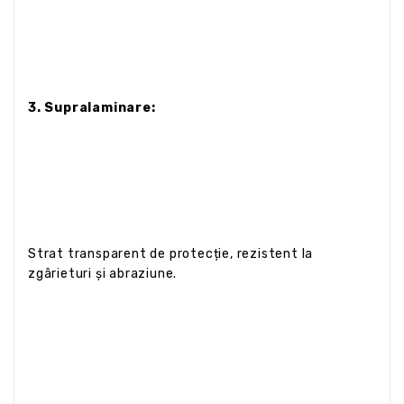
3. Supralaminare:
Strat transparent de protecție, rezistent la
zgârieturi și abraziune.