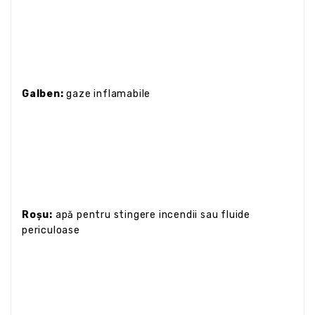
Galben:
gaze inflamabile
Roșu:
apă pentru stingere incendii sau fluide
periculoase