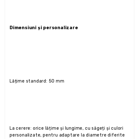
Dimensiuni și personalizare
Lățime standard: 50 mm
La cerere: orice lățime și lungime, cu săgeți și culori
personalizate, pentru adaptare la diametre diferite