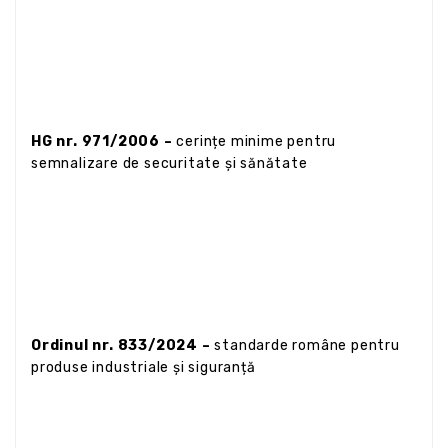
HG nr. 971/2006 –
cerințe minime pentru
semnalizare de securitate și sănătate
Ordinul nr. 833/2024 –
standarde române pentru
produse industriale și siguranță