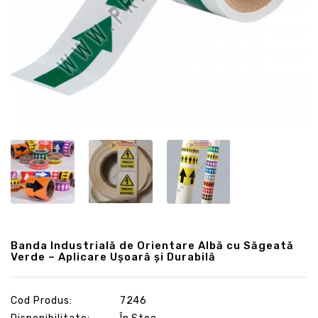
Banda Industrială de Orientare Albă cu Săgeată
Verde – Aplicare Ușoară și Durabilă
Cod Produs:
7246