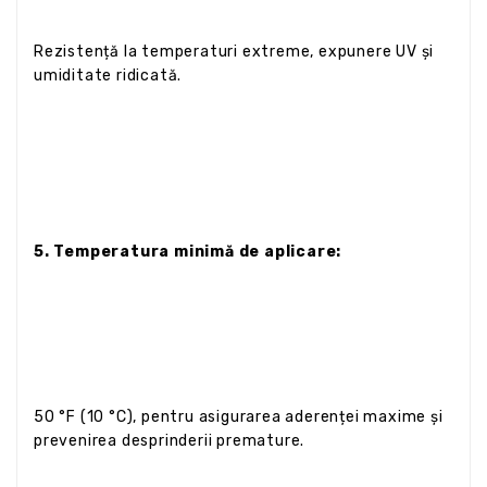
Rezistență la temperaturi extreme, expunere UV și
umiditate ridicată.
5. Temperatura minimă de aplicare:
50 °F (10 °C), pentru asigurarea aderenței maxime și
prevenirea desprinderii premature.