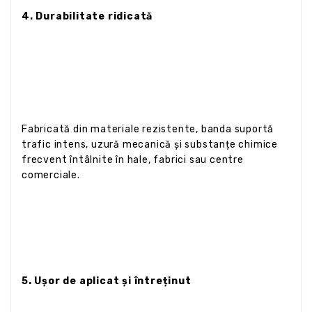
4. Durabilitate ridicată
Fabricată din materiale rezistente, banda suportă
trafic intens, uzură mecanică și substanțe chimice
frecvent întâlnite în hale, fabrici sau centre
comerciale.
5. Ușor de aplicat și întreținut