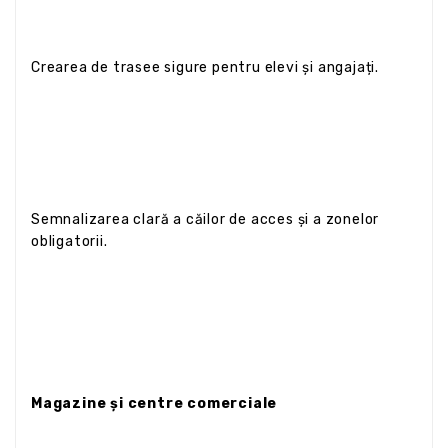
Crearea de trasee sigure pentru elevi și angajați.
Semnalizarea clară a căilor de acces și a zonelor
obligatorii.
Magazine și centre comerciale