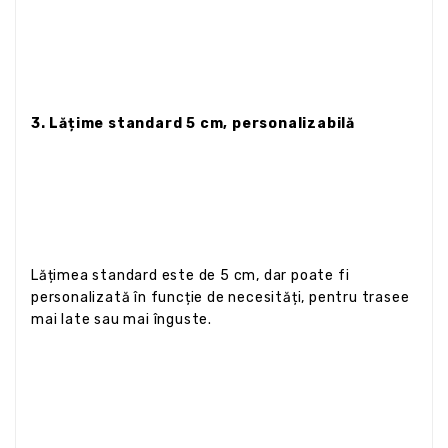
3. Lățime standard 5 cm, personalizabilă
Lățimea standard este de 5 cm, dar poate fi
personalizată în funcție de necesități, pentru trasee
mai late sau mai înguste.