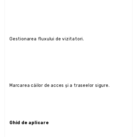
Gestionarea fluxului de vizitatori.
Marcarea căilor de acces și a traseelor sigure.
Ghid de aplicare