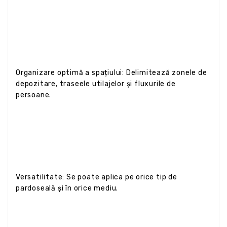
Organizare optimă a spațiului: Delimitează zonele de
depozitare, traseele utilajelor și fluxurile de
persoane.
Versatilitate: Se poate aplica pe orice tip de
pardoseală și în orice mediu.