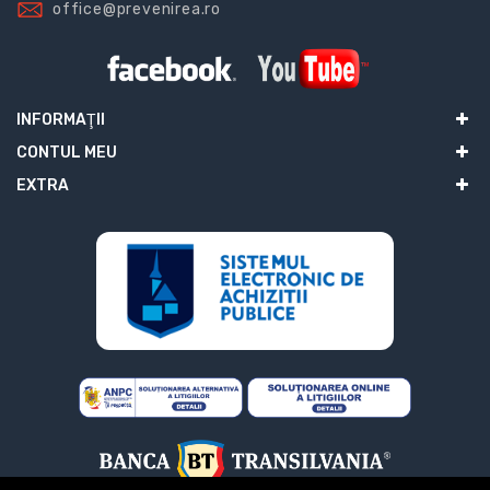
office@prevenirea.ro
INFORMAŢII
CONTUL MEU
EXTRA