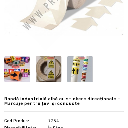
Bandă industrială albă cu stickere direcționale –
Marcaje pentru țevi și conducte
Cod Produs:
7254