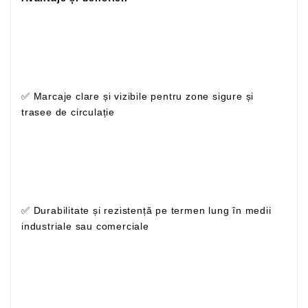
✅ Marcaje clare și vizibile pentru zone sigure și
trasee de circulație
✅ Durabilitate și rezistență pe termen lung în medii
industriale sau comerciale