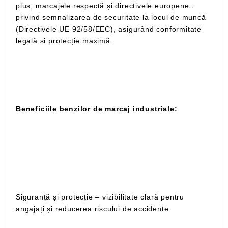
plus, marcajele respectă și directivele europene
privind semnalizarea de securitate la locul de muncă
(Directivele UE 92/58/EEC), asigurând conformitate
legală și protecție maximă.
Beneficiile benzilor de marcaj industriale:
Siguranță și protecție – vizibilitate clară pentru
angajați și reducerea riscului de accidente