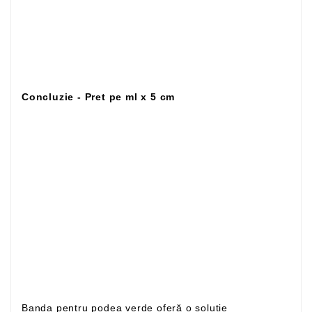
Concluzie - Pret pe ml x 5 cm
Banda pentru podea verde oferă o soluție