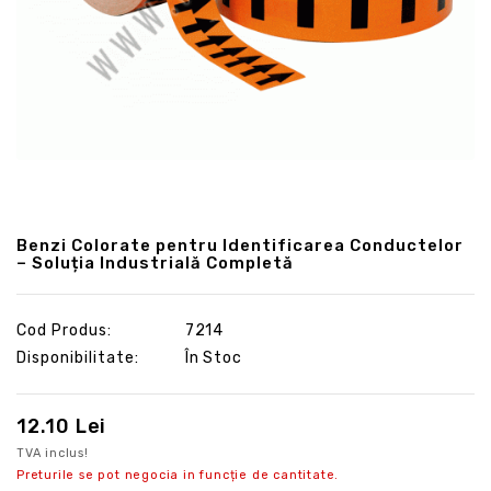
Benzi Colorate pentru Identificarea Conductelor
– Soluția Industrială Completă
Cod Produs:
7214
Disponibilitate:
În Stoc
12.10 Lei
TVA inclus!
Preturile se pot negocia in funcție de cantitate.