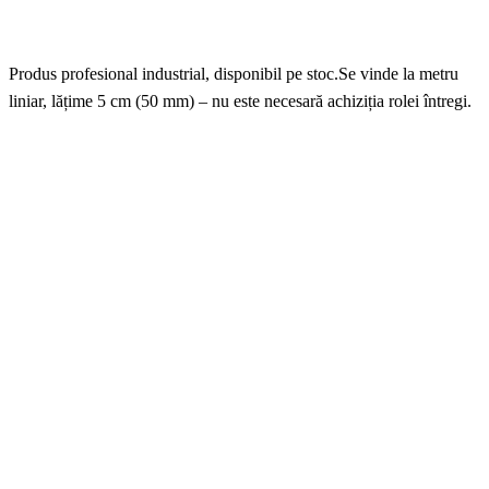
Produs profesional industrial, disponibil pe stoc.Se vinde la metru
liniar, lățime 5 cm (50 mm) – nu este necesară achiziția rolei întregi.