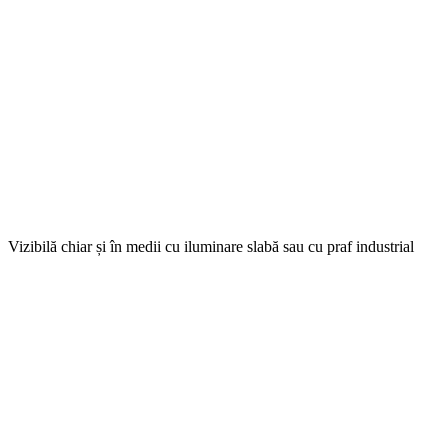
Vizibilă chiar și în medii cu iluminare slabă sau cu praf industrial