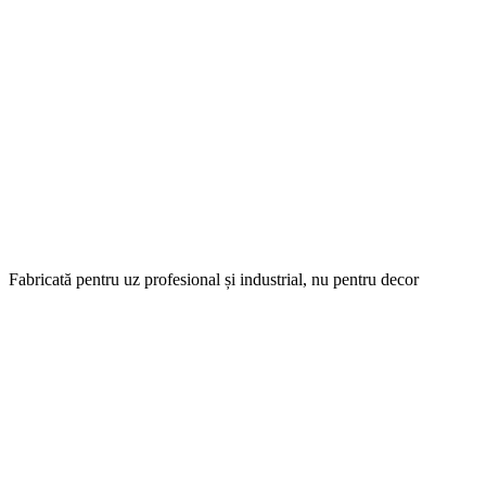
Fabricată pentru uz profesional și industrial, nu pentru decor