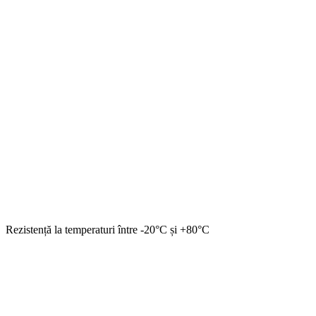
Rezistență la temperaturi între -20°C și +80°C