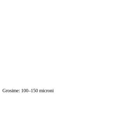
Grosime: 100–150 microni