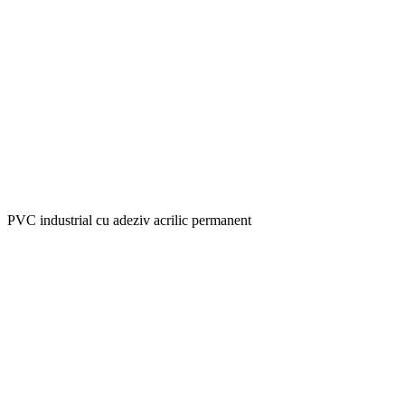
PVC industrial cu adeziv acrilic permanent