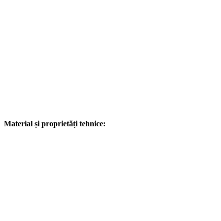
Material și proprietăți tehnice: