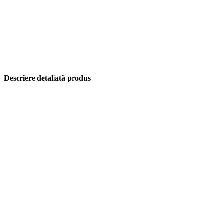
Descriere detaliată produs