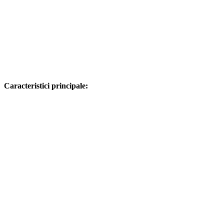
Caracteristici principale: