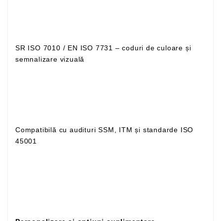
SR ISO 7010 / EN ISO 7731 – coduri de culoare și
semnalizare vizuală
Compatibilă cu audituri SSM, ITM și standarde ISO
45001