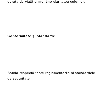
durata de viață și menține claritatea culorilor.
Conformitate și standarde
Banda respectă toate reglementările și standardele
de securitate: