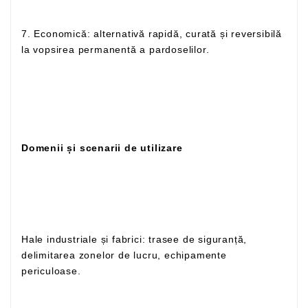
7. Economică: alternativă rapidă, curată și reversibilă
la vopsirea permanentă a pardoselilor.
Domenii și scenarii de utilizare
Hale industriale și fabrici: trasee de siguranță,
delimitarea zonelor de lucru, echipamente
periculoase.