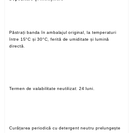
Păstrați banda în ambalajul original, la temperaturi
între 15°C și 30°C, ferită de umiditate și lumină
directă.
Termen de valabilitate neutilizat: 24 luni.
Curățarea periodică cu detergent neutru prelungește