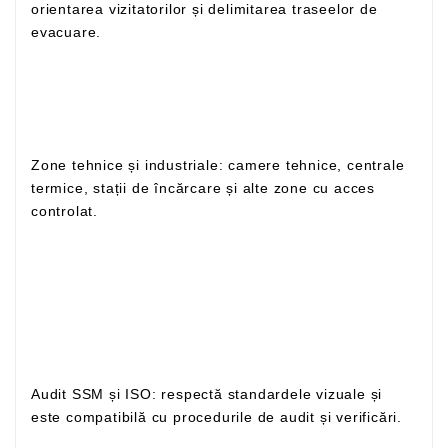
orientarea vizitatorilor și delimitarea traseelor de
evacuare.
Zone tehnice și industriale: camere tehnice, centrale
termice, stații de încărcare și alte zone cu acces
controlat.
Audit SSM și ISO: respectă standardele vizuale și
este compatibilă cu procedurile de audit și verificări.