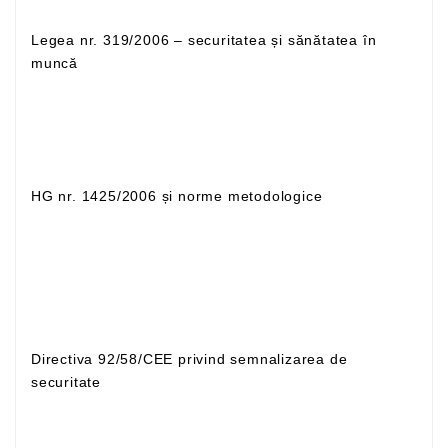
Legea nr. 319/2006 – securitatea și sănătatea în
muncă
HG nr. 1425/2006 și norme metodologice
Directiva 92/58/CEE privind semnalizarea de
securitate