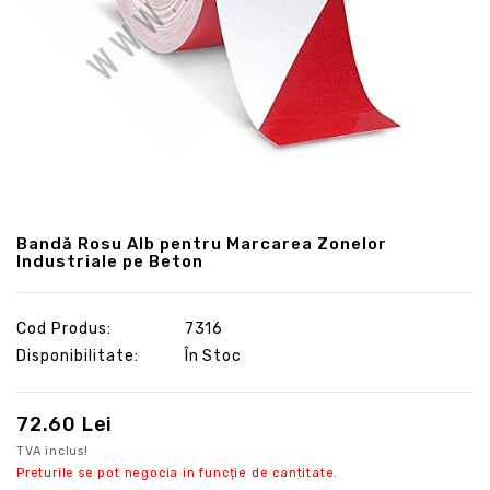
Bandă Rosu Alb pentru Marcarea Zonelor
Industriale pe Beton
Cod Produs:
7316
Disponibilitate:
În Stoc
72.60 Lei
TVA inclus!
Preturile se pot negocia in funcție de cantitate.