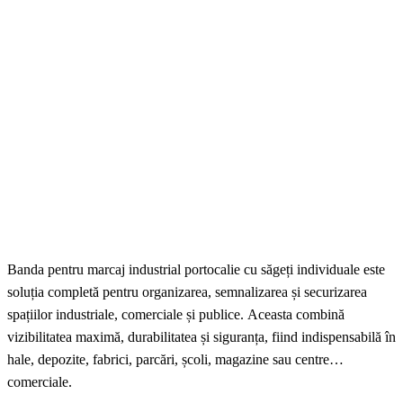
Banda pentru marcaj industrial portocalie cu săgeți individuale este
soluția completă pentru organizarea, semnalizarea și securizarea
spațiilor industriale, comerciale și publice. Aceasta combină
vizibilitatea maximă, durabilitatea și siguranța, fiind indispensabilă în
hale, depozite, fabrici, parcări, școli, magazine sau centre
comerciale.