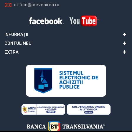
office@prevenirea.ro
INFORMAŢII
CONTUL MEU
EXTRA