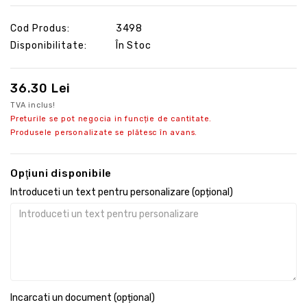
Cod Produs:
3498
Disponibilitate:
În Stoc
36.30 Lei
TVA inclus!
Preturile se pot negocia in funcție de cantitate.
Produsele personalizate se plătesc în avans.
Opţiuni disponibile
Introduceti un text pentru personalizare (opțional)
Incarcati un document (opțional)