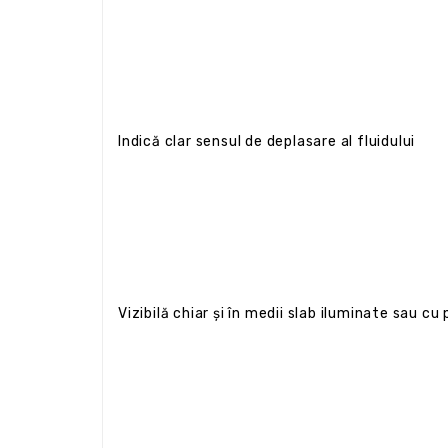
Indică clar sensul de deplasare al fluidului
Vizibilă chiar și în medii slab iluminate sau cu 