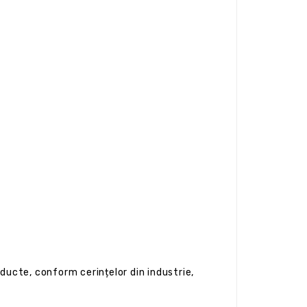
ducte, conform cerințelor din industrie,