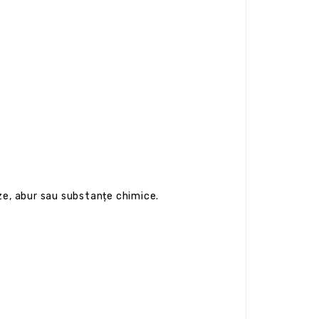
ze, abur sau substanțe chimice.