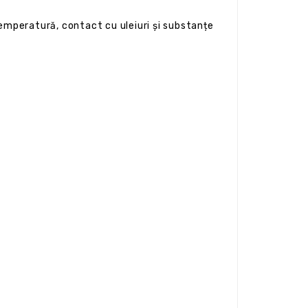
temperatură, contact cu uleiuri și substanțe