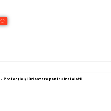
 Protecție și Orientare pentru Instalatii