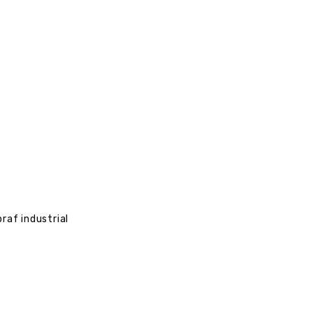
praf industrial