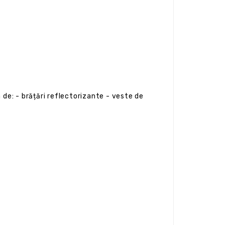
 de: - brățări reflectorizante - veste de