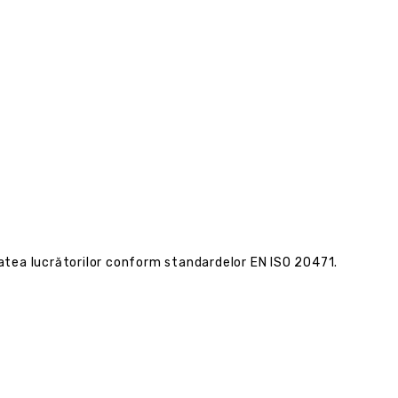
tatea lucrătorilor conform standardelor EN ISO 20471.