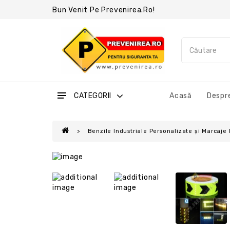
Bun Venit Pe Prevenirea.ro!
CATEGORII
Acasă
Despre
Benzile Industriale Personalizate și Marcaje