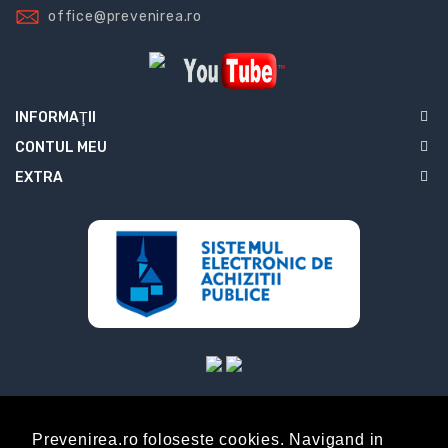
office@prevenirea.ro
INFORMAŢII
CONTUL MEU
EXTRA
Prevenirea.ro foloseste cookies. Navigand in