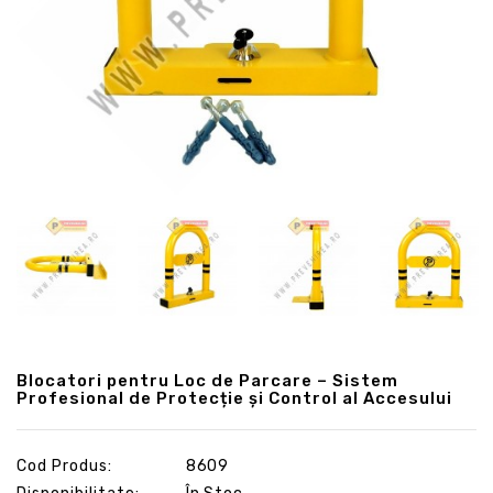
Blocatori pentru Loc de Parcare – Sistem
Profesional de Protecție și Control al Accesului
Cod Produs:
8609