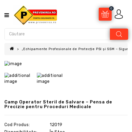
0
„Echipamente Profesionale de Protecție PSI și SSM – Sigur
Camp Operator Steril de Salvare – Pensa de
Precizie pentru Proceduri Medicale
Cod Produs:
12019