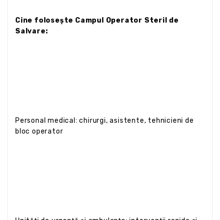
Cine folosește Campul Operator Steril de
Salvare:
Personal medical: chirurgi, asistente, tehnicieni de
bloc operator