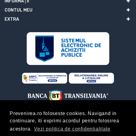
INFORMAŢII
CONTUL MEU
EXTRA
Prevenirea.ro foloseste cookies. Navigand in
continuare, iti exprimi acordul pentru folosirea
ABONARE
acestora.
Vezi politica de confidentialitate