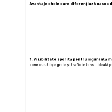
Avantaje cheie care diferențiază casca d
1. Vizibilitate sporită pentru siguranță 
zone cu utilaje grele și trafic intens - Ideală