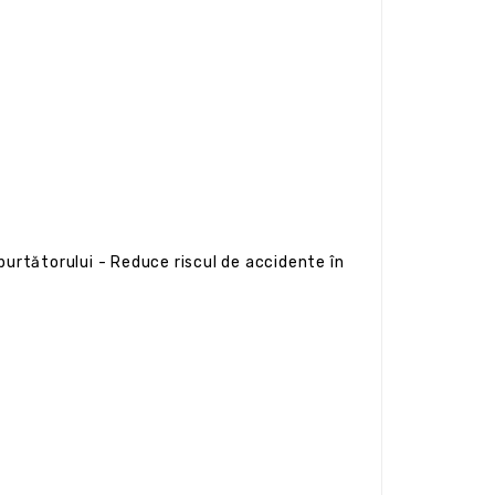
purtătorului - Reduce riscul de accidente în