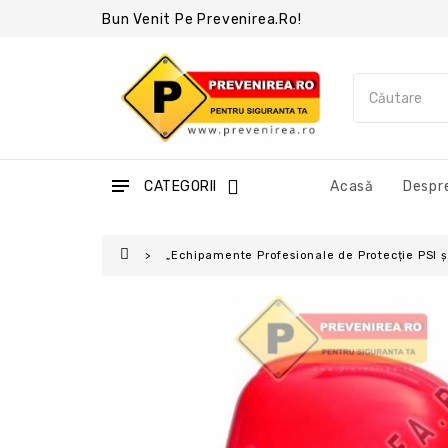
Bun Venit Pe Prevenirea.ro!
CATEGORII
Acasă
Despre
„Echipamente Profesionale de Protecție PSI 