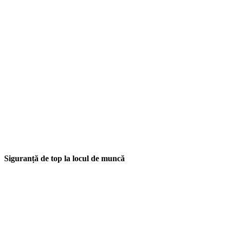
Siguranță de top la locul de muncă