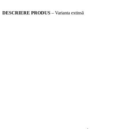
DESCRIERE PRODUS
– Varianta extinsă