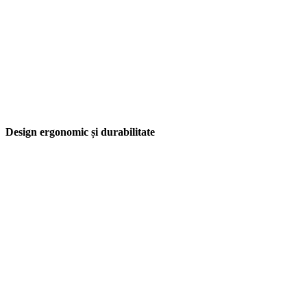
Design ergonomic și durabilitate