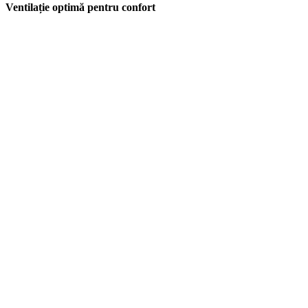
Ventilație optimă pentru confort