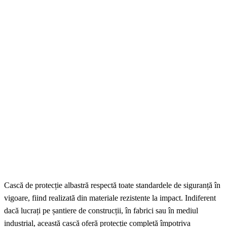
Cască de protecție albastră respectă toate standardele de siguranță în
vigoare, fiind realizată din materiale rezistente la impact. Indiferent
dacă lucrați pe șantiere de construcții, în fabrici sau în mediul
industrial, această cască oferă protecție completă împotriva