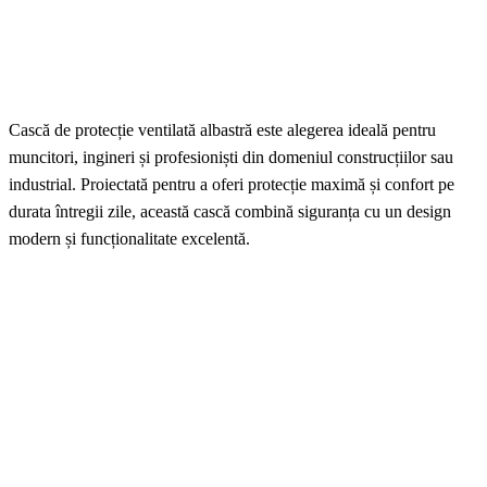
Cască de protecție ventilată albastră este alegerea ideală pentru
muncitori, ingineri și profesioniști din domeniul construcțiilor sau
industrial. Proiectată pentru a oferi protecție maximă și confort pe
durata întregii zile, această cască combină siguranța cu un design
modern și funcționalitate excelentă.