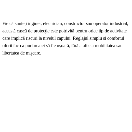
Fie că sunteți inginer, electrician, constructor sau operator industrial,
această cască de protecție este potrivită pentru orice tip de activitate
care implică riscuri la nivelul capului. Reglajul simplu și confortul
oferit fac ca purtarea ei să fie ușoară, fără a afecta mobilitatea sau
libertatea de mișcare.