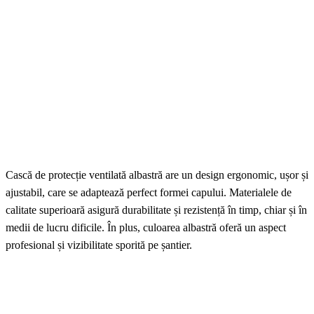
Cască de protecție ventilată albastră are un design ergonomic, ușor și
ajustabil, care se adaptează perfect formei capului. Materialele de
calitate superioară asigură durabilitate și rezistență în timp, chiar și în
medii de lucru dificile. În plus, culoarea albastră oferă un aspect
profesional și vizibilitate sporită pe șantier.