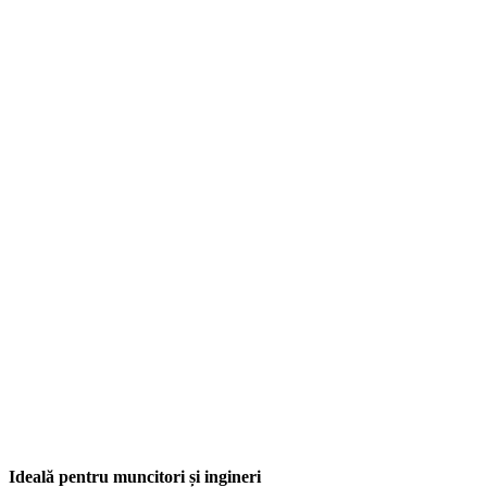
Ideală pentru muncitori și ingineri