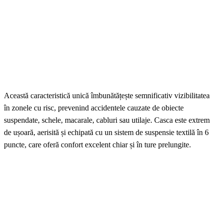
Această caracteristică unică îmbunătățește semnificativ vizibilitatea
în zonele cu risc, prevenind accidentele cauzate de obiecte
suspendate, schele, macarale, cabluri sau utilaje. Casca este extrem
de ușoară, aerisită și echipată cu un sistem de suspensie textilă în 6
puncte, care oferă confort excelent chiar și în ture prelungite.