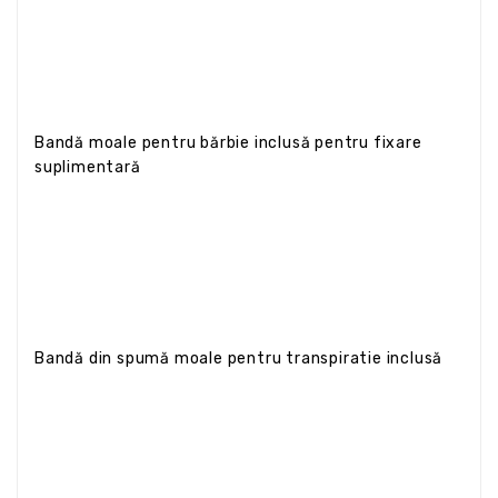
Bandă moale pentru bărbie inclusă pentru fixare
suplimentară
Bandă din spumă moale pentru transpiratie inclusă