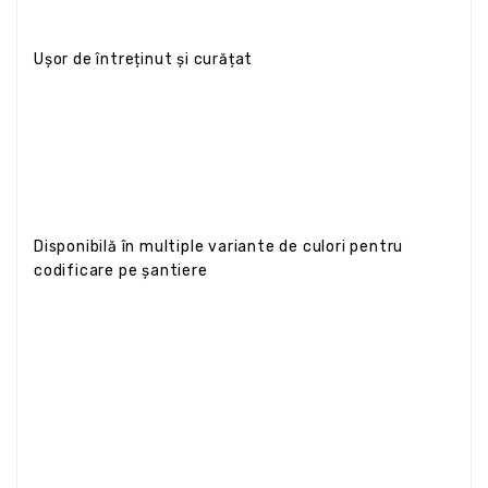
Ușor de întreținut și curățat
Disponibilă în multiple variante de culori pentru
codificare pe șantiere