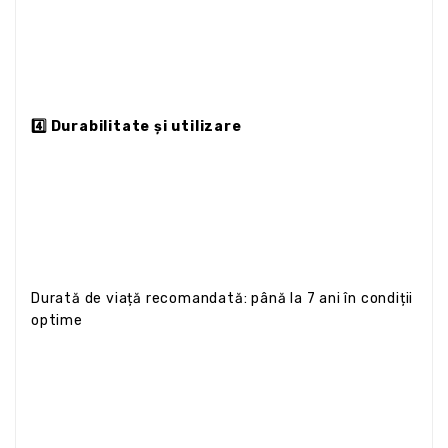
4️⃣ Durabilitate și utilizare
Durată de viață recomandată: până la 7 ani în condiții
optime