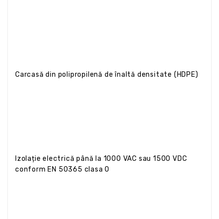
Carcasă din polipropilenă de înaltă densitate (HDPE)
Izolație electrică până la 1000 VAC sau 1500 VDC
conform EN 50365 clasa 0