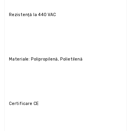
Rezistență la 440 VAC
Materiale: Polipropilenă, Polietilenă
Certificare CE