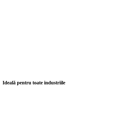
Ideală pentru toate industriile