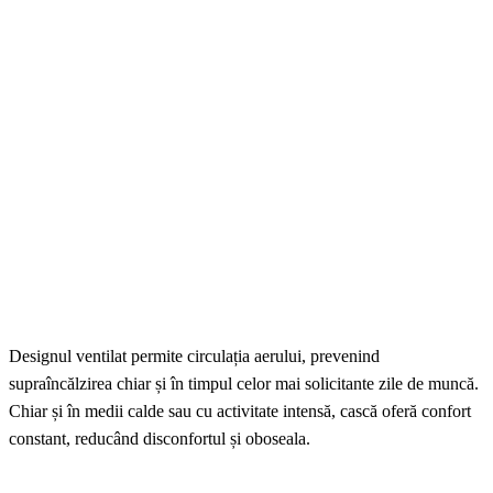
Designul ventilat permite circulația aerului, prevenind
supraîncălzirea chiar și în timpul celor mai solicitante zile de muncă.
Chiar și în medii calde sau cu activitate intensă, cască oferă confort
constant, reducând disconfortul și oboseala.