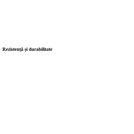
Rezistență și durabilitate