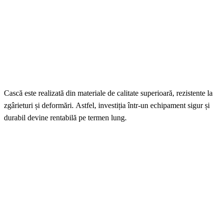
Cască este realizată din materiale de calitate superioară, rezistente la
zgârieturi și deformări. Astfel, investiția într-un echipament sigur și
durabil devine rentabilă pe termen lung.