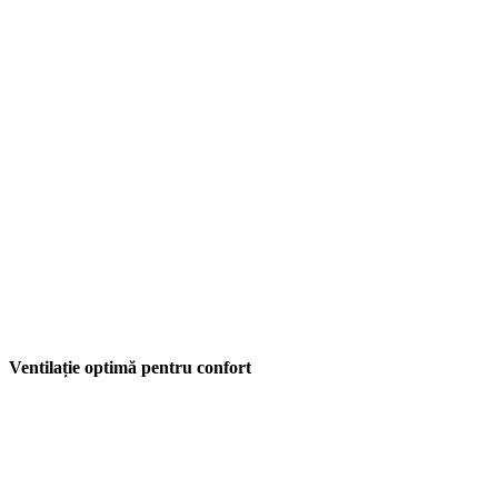
Ventilație optimă pentru confort