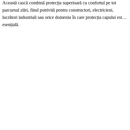
Această cască combină protecția superioară cu confortul pe tot
parcursul zilei, fiind potrivită pentru constructori, electricieni,
lucrători industriali sau orice domeniu în care protecția capului este
esențială.