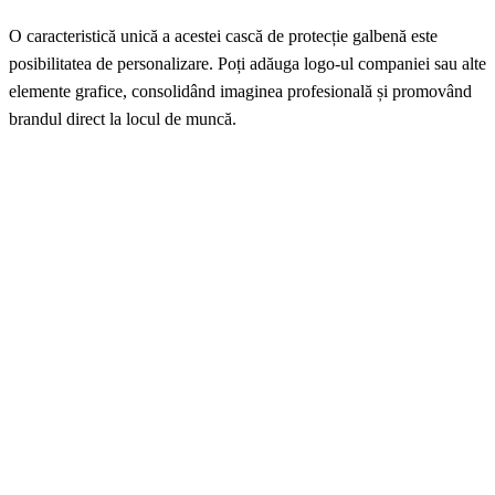
O caracteristică unică a acestei cască de protecție galbenă este
posibilitatea de personalizare. Poți adăuga logo-ul companiei sau alte
elemente grafice, consolidând imaginea profesională și promovând
brandul direct la locul de muncă.