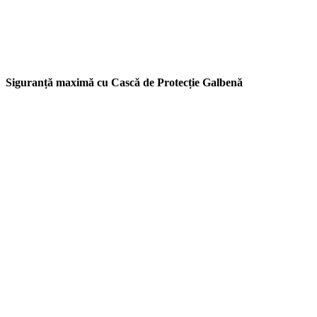
Siguranță maximă cu Cască de Protecție Galbenă