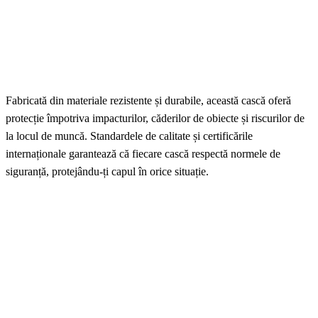
Fabricată din materiale rezistente și durabile, această cască oferă
protecție împotriva impacturilor, căderilor de obiecte și riscurilor de
la locul de muncă. Standardele de calitate și certificările
internaționale garantează că fiecare cască respectă normele de
siguranță, protejându-ți capul în orice situație.