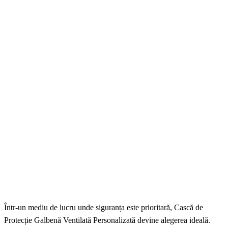
Într-un mediu de lucru unde siguranța este prioritară, Cască de
Protecție Galbenă Ventilată Personalizată devine alegerea ideală.