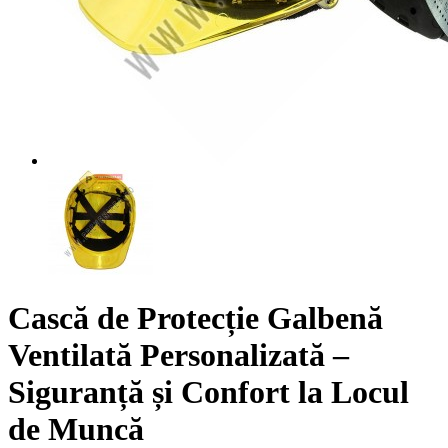
Cască de Protecție Galbenă
Ventilată Personalizată –
Siguranță și Confort la Locul
de Muncă