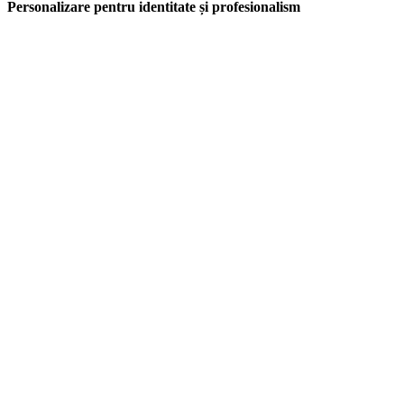
Personalizare pentru identitate și profesionalism