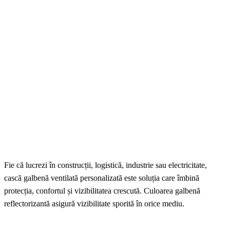
Fie că lucrezi în construcții, logistică, industrie sau electricitate,
cască galbenă ventilată personalizată este soluția care îmbină
protecția, confortul și vizibilitatea crescută. Culoarea galbenă
reflectorizantă asigură vizibilitate sporită în orice mediu.