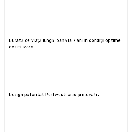
Durată de viață lungă: până la 7 ani în condiții optime
de utilizare
Design patentat Portwest: unic și inovativ