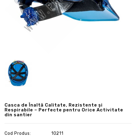
Casca de Înaltă Calitate, Rezistente și
Respirabile – Perfecte pentru Orice Activitate
din santier
Cod Produs:
10211