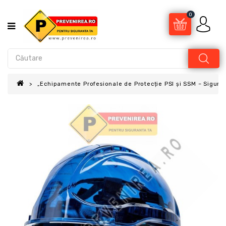
0
„Echipamente Profesionale de Protecție PSI și SSM – Sigur