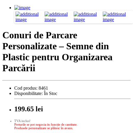
Conuri de Parcare
Personalizate – Semne din
Plastic pentru Organizarea
Parcării
Cod produs:
8461
Disponibilitate:
În Stoc
199.65 lei
TVA inclus!
Preturile se pot negocia in funcție de cantitate.
Produsele personalizate se plătesc în avans.