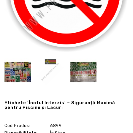
Etichete ‘Înotul Interzis’ – Siguranță Maximă
pentru Piscine și Lacuri
Cod Produs:
6899