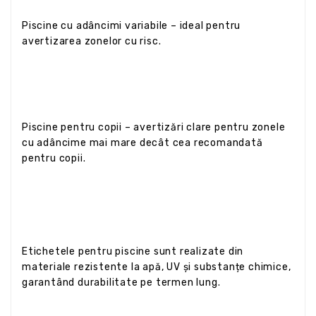
Piscine cu adâncimi variabile – ideal pentru
avertizarea zonelor cu risc.
Piscine pentru copii – avertizări clare pentru zonele
cu adâncime mai mare decât cea recomandată
pentru copii.
Etichetele pentru piscine sunt realizate din
materiale rezistente la apă, UV și substanțe chimice,
garantând durabilitate pe termen lung.