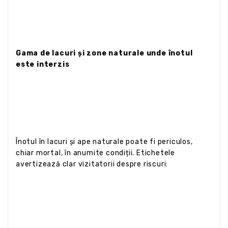
Gama de lacuri și zone naturale unde înotul
este interzis
Înotul în lacuri și ape naturale poate fi periculos,
chiar mortal, în anumite condiții. Etichetele
avertizează clar vizitatorii despre riscuri: