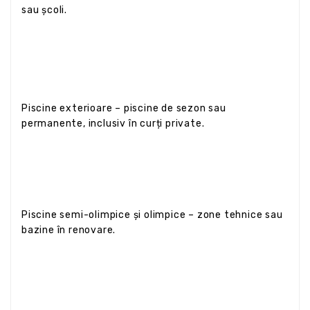
sau școli.
Piscine exterioare – piscine de sezon sau
permanente, inclusiv în curți private.
Piscine semi-olimpice și olimpice – zone tehnice sau
bazine în renovare.