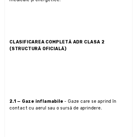
CLASIFICAREA COMPLETĂ ADR CLASA 2
(STRUCTURĂ OFICIALĂ)
2.1 — Gaze inflamabile
- Gaze care se aprind în
contact cu aerul sau o sursă de aprindere.