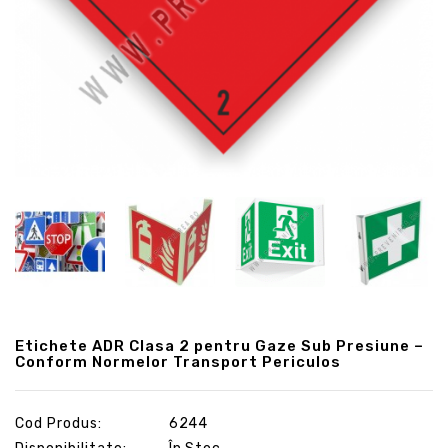
Etichete ADR Clasa 2 pentru Gaze Sub Presiune –
Conform Normelor Transport Periculos
Cod Produs:
6244