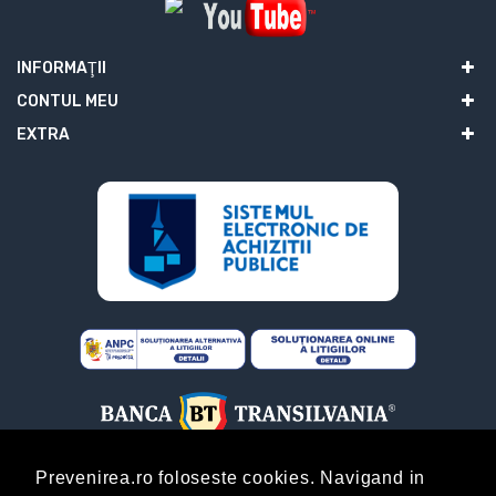
INFORMAŢII
CONTUL MEU
EXTRA
Prevenirea.ro foloseste cookies. Navigand in