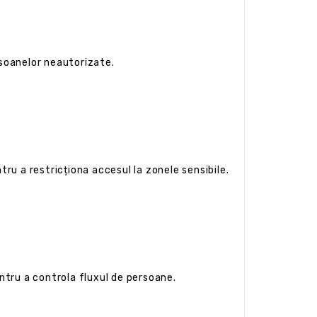
rsoanelor neautorizate.
tru a restricționa accesul la zonele sensibile.
ntru a controla fluxul de persoane.