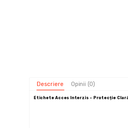
Descriere
Opinii (0)
Etichete Acces Interzis – Protecție Clar