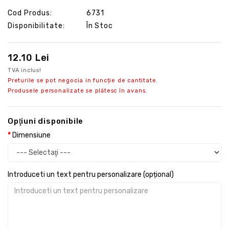
Cod Produs:
6731
Disponibilitate:
În Stoc
12.10 Lei
TVA inclus!
Preturile se pot negocia in funcție de cantitate.
Produsele personalizate se plătesc în avans.
Opţiuni disponibile
Dimensiune
Introduceti un text pentru personalizare (opțional)