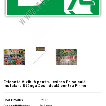
Etichetă Vizibilă pentru Ieșirea Principală –
Instalare Stânga Jos, Ideală pentru Firme
Cod Produs:
7107