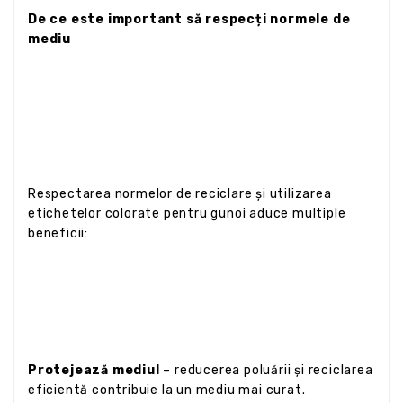
De ce este important să respecți normele de
mediu
Respectarea normelor de reciclare și utilizarea
etichetelor colorate pentru gunoi aduce multiple
beneficii:
Protejează mediul
– reducerea poluării și reciclarea
eficientă contribuie la un mediu mai curat.