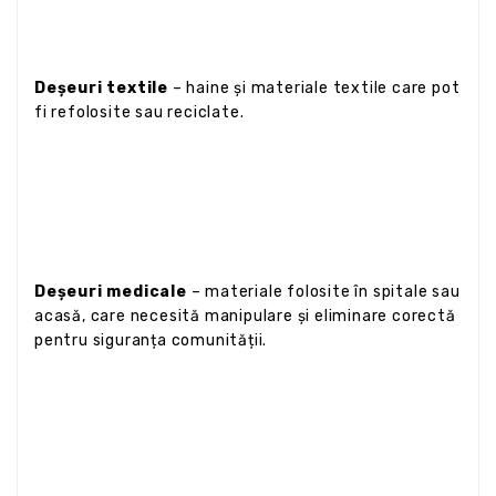
Deșeuri textile
– haine și materiale textile care pot
fi refolosite sau reciclate.
Deșeuri medicale
– materiale folosite în spitale sau
acasă, care necesită manipulare și eliminare corectă
pentru siguranța comunității.