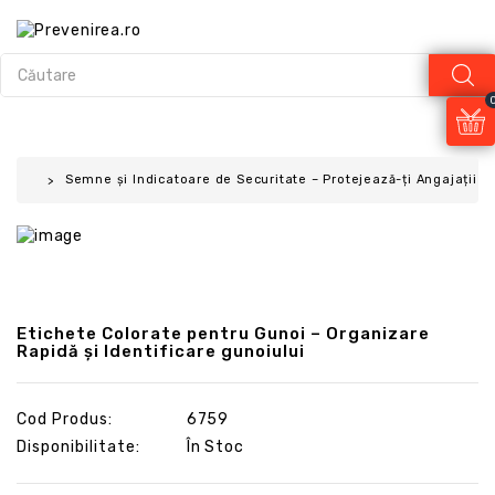
Semne și Indicatoare de Securitate – Protejează-ți Angajații și
Etichete Colorate pentru Gunoi – Organizare
Rapidă și Identificare gunoiului
Cod Produs:
6759
Disponibilitate:
În Stoc