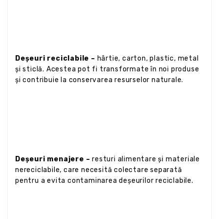
Deșeuri reciclabile –
hârtie, carton, plastic, metal
și sticlă. Acestea pot fi transformate în noi produse
și contribuie la conservarea resurselor naturale.
Deșeuri menajere –
resturi alimentare și materiale
nereciclabile, care necesită colectare separată
pentru a evita contaminarea deșeurilor reciclabile.