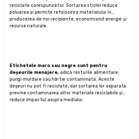
reciclate corespunzător. Sortarea sticlei reduce
poluarea și permite refolosirea materialului în
producerea de noi recipiente, economisind energie și
resurse naturale.
Etichetele maro sau negre sunt pentru
deșeurile menajere,
adică resturile alimentare,
pungi murdare sau hârtie contaminată. Aceste
deșeuri nu pot fi reciclate, dar sortarea lor separată
previne contaminarea altor materiale reciclabile și
reduce impactul asupra mediului.