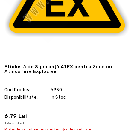
Etichetă de Siguranță ATEX pentru Zone cu
Atmosfere Explozive
Cod Produs:
6930
Disponibilitate:
În Stoc
6.79 Lei
TVA inclus!
Preturile se pot negocia in funcție de cantitate.