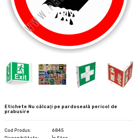
Etichete Nu călcaţi pe pardoseală pericol de
prabusire
Cod Produs:
6845