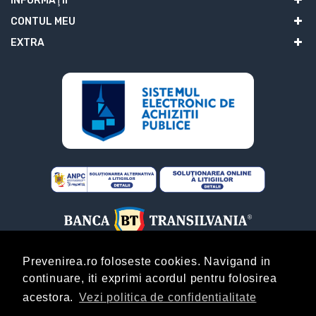
INFORMAŢII
CONTUL MEU
EXTRA
Prevenirea.ro foloseste cookies. Navigand in
continuare, iti exprimi acordul pentru folosirea
ABONARE
acestora.
Vezi politica de confidentialitate