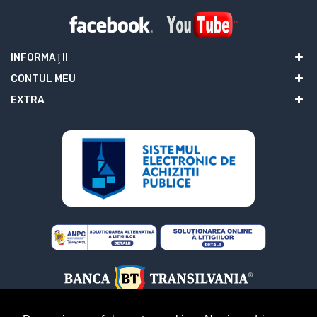
INFORMAŢII
CONTUL MEU
EXTRA