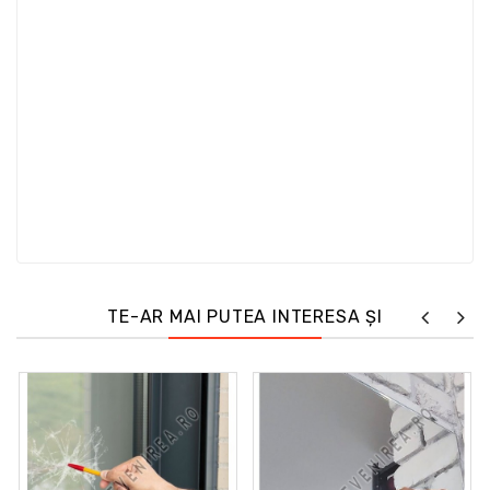
TE-AR MAI PUTEA INTERESA ȘI