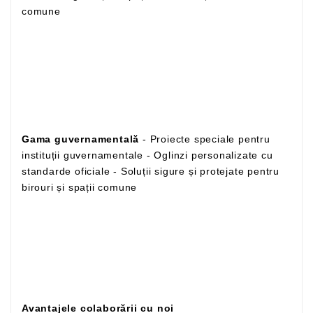
comune
Gama guvernamentală
- Proiecte speciale pentru
instituții guvernamentale - Oglinzi personalizate cu
standarde oficiale - Soluții sigure și protejate pentru
birouri și spații comune
Avantajele colaborării cu noi