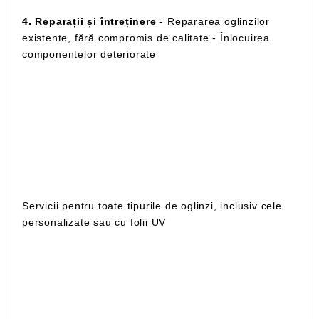
4. Reparații și întreținere
- Repararea oglinzilor
existente, fără compromis de calitate - Înlocuirea
componentelor deteriorate
Servicii pentru toate tipurile de oglinzi, inclusiv cele
personalizate sau cu folii UV