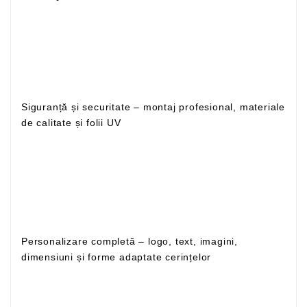
Siguranță și securitate – montaj profesional, materiale
de calitate și folii UV
Personalizare completă – logo, text, imagini,
dimensiuni și forme adaptate cerințelor