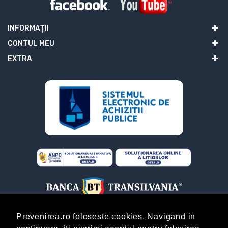
INFORMAŢII
CONTUL MEU
EXTRA
Prevenirea.ro foloseste cookies. Navigand in