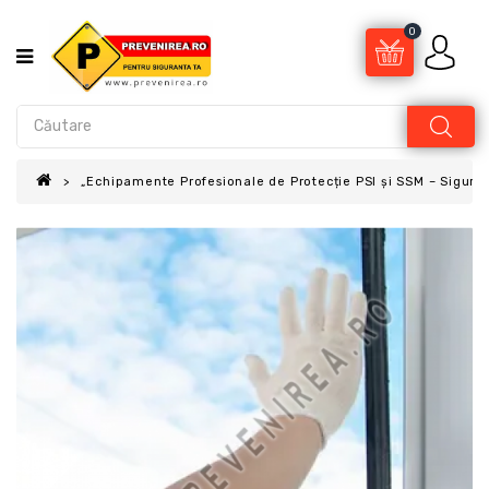
0
„Echipamente Profesionale de Protecție PSI și SSM – Sigur