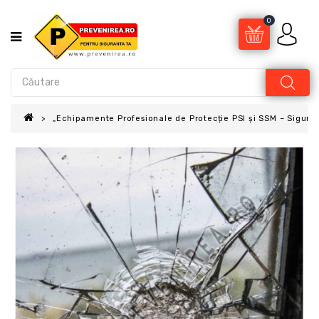
0
„Echipamente Profesionale de Protecție PSI și SSM – Sigur