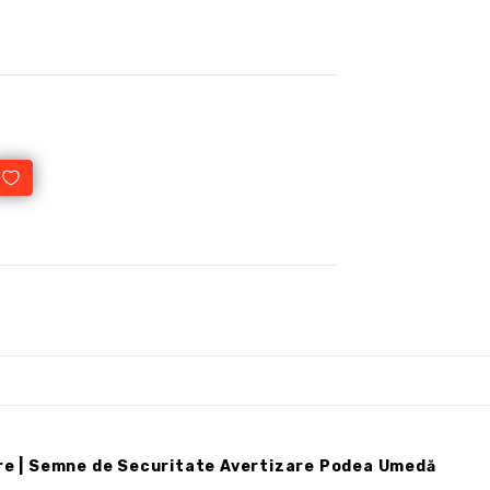
are | Semne de Securitate Avertizare Podea Umedă