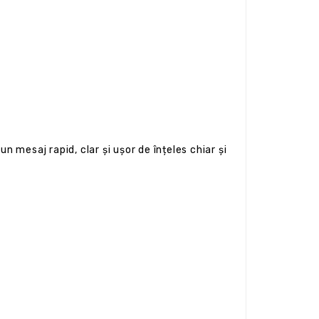
 mesaj rapid, clar și ușor de înțeles chiar și