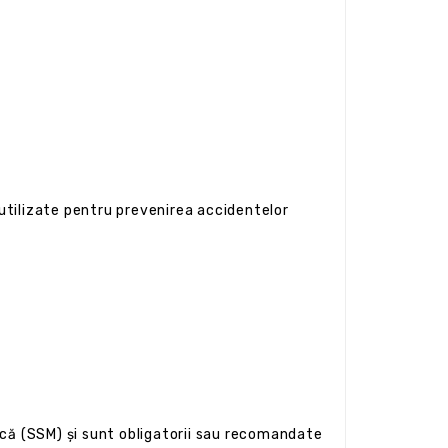
utilizate pentru prevenirea accidentelor
că (SSM) și sunt obligatorii sau recomandate