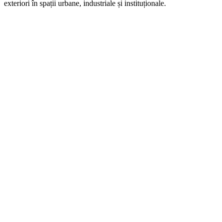
exteriori în spații urbane, industriale și instituționale.