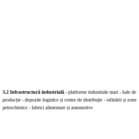
3.2 Infrastructură industrială
- platforme industriale mari - hale de
producție - depozite logistice și centre de distribuție - rafinării și zone
petrochimice - fabrici alimentare și automotive