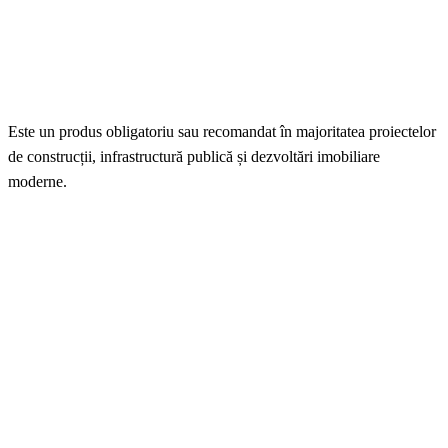
Este un produs obligatoriu sau recomandat în majoritatea proiectelor
de construcții, infrastructură publică și dezvoltări imobiliare
moderne.