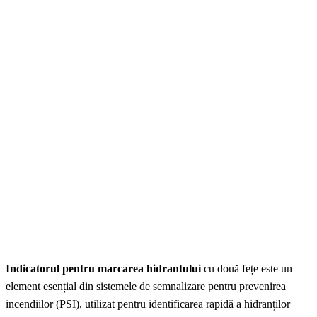
Indicatorul pentru marcarea hidrantului
cu două fețe este un
element esențial din sistemele de semnalizare pentru prevenirea
incendiilor (PSI), utilizat pentru identificarea rapidă a hidranților