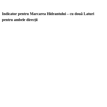
Indicator pentru Marcarea Hidrantului – cu două Laturi
pentru ambele direcții