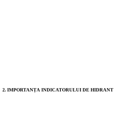
2. IMPORTANȚA INDICATORULUI DE HIDRANT