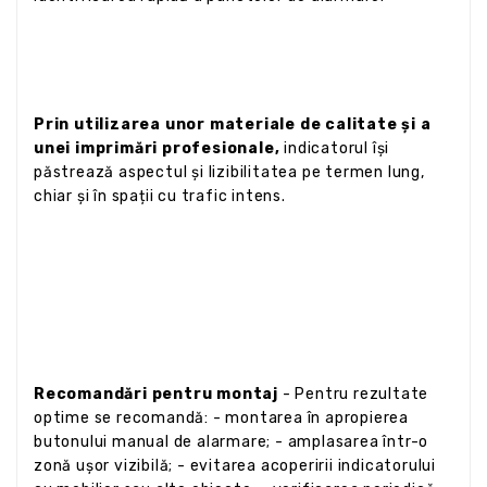
Prin utilizarea unor materiale de calitate și a
unei imprimări profesionale,
indicatorul își
păstrează aspectul și lizibilitatea pe termen lung,
chiar și în spații cu trafic intens.
Recomandări pentru montaj
- Pentru rezultate
optime se recomandă: - montarea în apropierea
butonului manual de alarmare; - amplasarea într-o
zonă ușor vizibilă; - evitarea acoperirii indicatorului