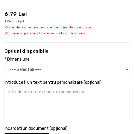
6.79 Lei
TVA inclus!
Preturile se pot negocia in funcție de cantitate.
Produsele personalizate se plătesc în avans.
Opţiuni disponibile
Dimensiune
Introduceti un text pentru personalizare (opțional)
Incarcati un document (opțional)