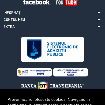
INFORMAŢII
CONTUL MEU
EXTRA
Prevenirea.ro foloseste cookies. Navigand in