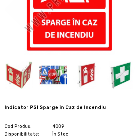
Indicator PSI Sparge în Caz de Incendiu
Cod Produs:
4009
Disponibilitate:
În Stoc