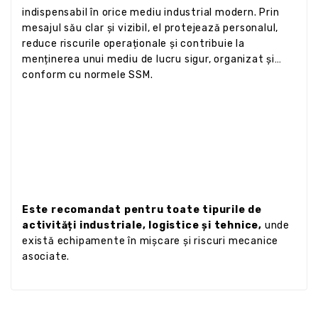
indispensabil în orice mediu industrial modern. Prin
mesajul său clar și vizibil, el protejează personalul,
reduce riscurile operaționale și contribuie la
menținerea unui mediu de lucru sigur, organizat și
conform cu normele SSM.
Este recomandat pentru toate tipurile de
activități industriale, logistice și tehnice,
unde
există echipamente în mișcare și riscuri mecanice
asociate.