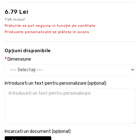
6.79 Lei
TVA inclus!
Preturile se pot negocia in funcție de cantitate.
Produsele personalizate se plătesc în avans.
Opţiuni disponibile
Dimensiune
Introduceti un text pentru personalizare (opțional)
Incarcati un document (opțional)