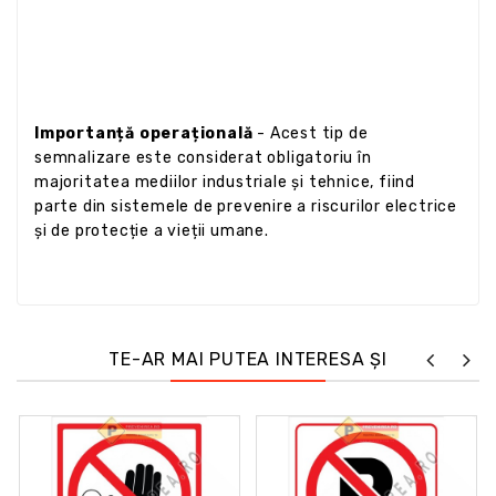
Importanță operațională
- Acest tip de
semnalizare este considerat obligatoriu în
majoritatea mediilor industriale și tehnice, fiind
parte din sistemele de prevenire a riscurilor electrice
și de protecție a vieții umane.
TE-AR MAI PUTEA INTERESA ȘI