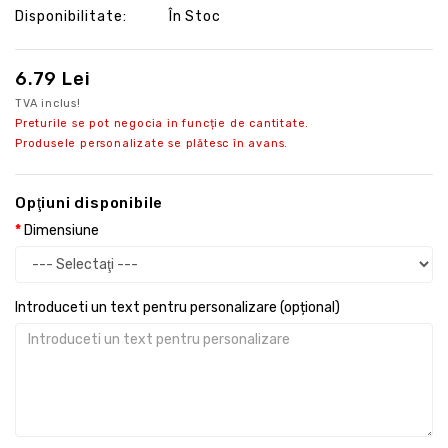
Disponibilitate:
În Stoc
6.79 Lei
TVA inclus!
Preturile se pot negocia in funcție de cantitate.
Produsele personalizate se plătesc în avans.
Opţiuni disponibile
Dimensiune
Introduceti un text pentru personalizare (opțional)