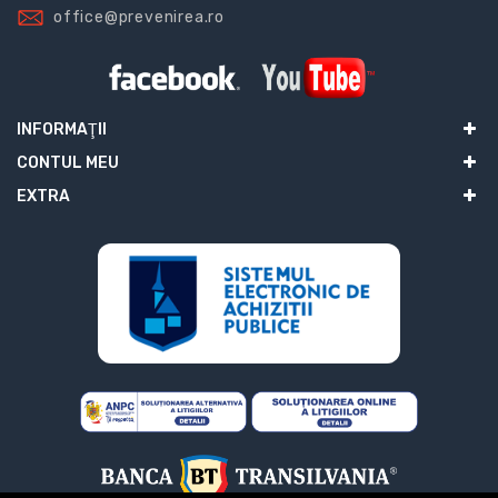
office@prevenirea.ro
INFORMAŢII
CONTUL MEU
EXTRA