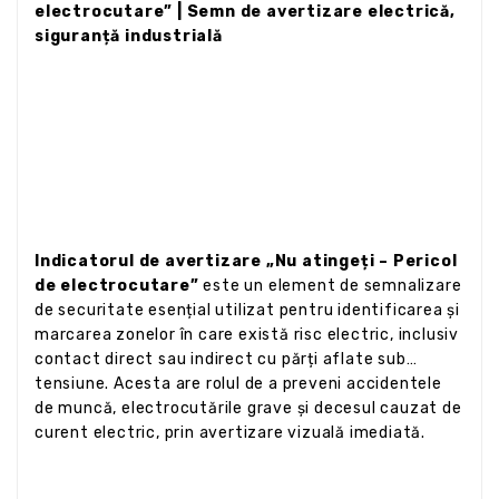
electrocutare” | Semn de avertizare electrică,
siguranță industrială
Indicatorul de avertizare „Nu atingeți – Pericol
de electrocutare”
este un element de semnalizare
de securitate esențial utilizat pentru identificarea și
marcarea zonelor în care există risc electric, inclusiv
contact direct sau indirect cu părți aflate sub
tensiune. Acesta are rolul de a preveni accidentele
de muncă, electrocutările grave și decesul cauzat de
curent electric, prin avertizare vizuală imediată.