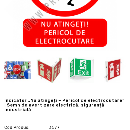
Indicator „Nu atingeți – Pericol de electrocutare”
| Semn de avertizare electrică, siguranță
industrială
Cod Produs:
3577