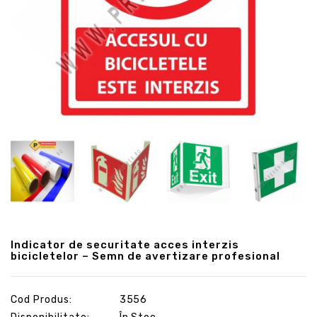
Indicator de securitate acces interzis
bicicletelor – Semn de avertizare profesional
Cod Produs:
3556