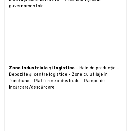
guvernamentale
Zone industriale și logistice
- Hale de producție -
Depozite și centre logistice - Zone cu utilaje în
funcțiune - Platforme industriale - Rampe de
încărcare/descărcare