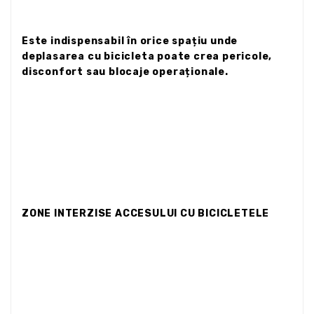
Este indispensabil în orice spațiu unde
deplasarea cu bicicleta poate crea pericole,
disconfort sau blocaje operaționale.
ZONE INTERZISE ACCESULUI CU BICICLETELE