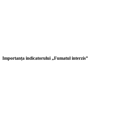
Importanța indicatorului „Fumatul interzis”