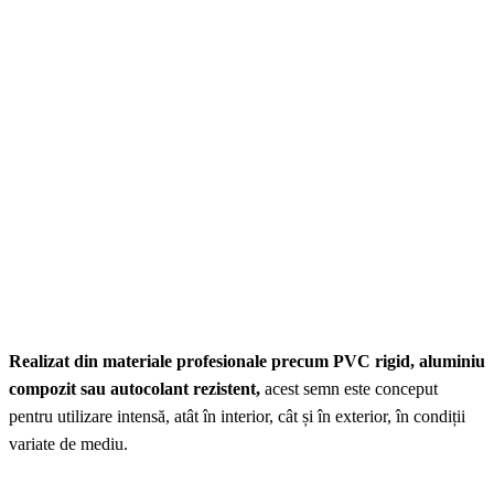
Realizat din materiale profesionale precum PVC rigid, aluminiu
compozit sau autocolant rezistent,
acest semn este conceput
pentru utilizare intensă, atât în interior, cât și în exterior, în condiții
variate de mediu.