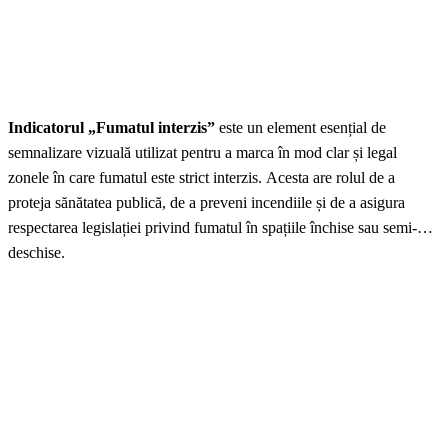
Indicatorul „Fumatul interzis”
este un element esențial de
semnalizare vizuală utilizat pentru a marca în mod clar și legal
zonele în care fumatul este strict interzis. Acesta are rolul de a
proteja sănătatea publică, de a preveni incendiile și de a asigura
respectarea legislației privind fumatul în spațiile închise sau semi-
deschise.