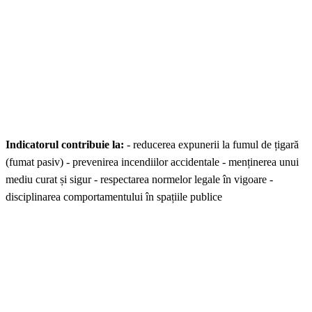
Indicatorul contribuie la:
- reducerea expunerii la fumul de țigară
(fumat pasiv) - prevenirea incendiilor accidentale - menținerea unui
mediu curat și sigur - respectarea normelor legale în vigoare -
disciplinarea comportamentului în spațiile publice