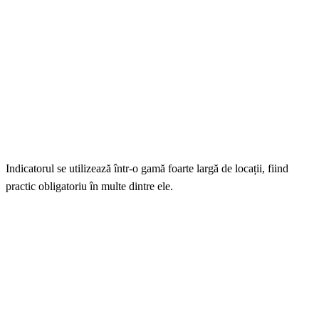
Indicatorul se utilizează într-o gamă foarte largă de locații, fiind
practic obligatoriu în multe dintre ele.