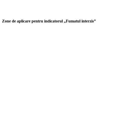
Zone de aplicare pentru indicatorul „Fumatul interzis”