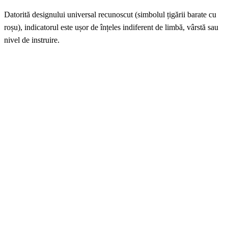
Datorită designului universal recunoscut (simbolul țigării barate cu
roșu), indicatorul este ușor de înțeles indiferent de limbă, vârstă sau
nivel de instruire.