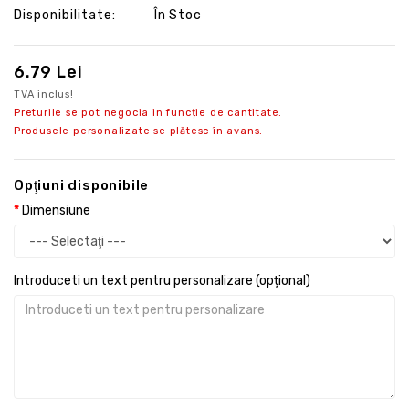
Disponibilitate:
În Stoc
6.79 Lei
TVA inclus!
Preturile se pot negocia in funcție de cantitate.
Produsele personalizate se plătesc în avans.
Opţiuni disponibile
Dimensiune
Introduceti un text pentru personalizare (opțional)