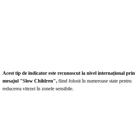
Acest tip de indicator este recunoscut la nivel internațional prin
mesajul "Slow Children",
fiind folosit în numeroase state pentru
reducerea vitezei în zonele sensibile.