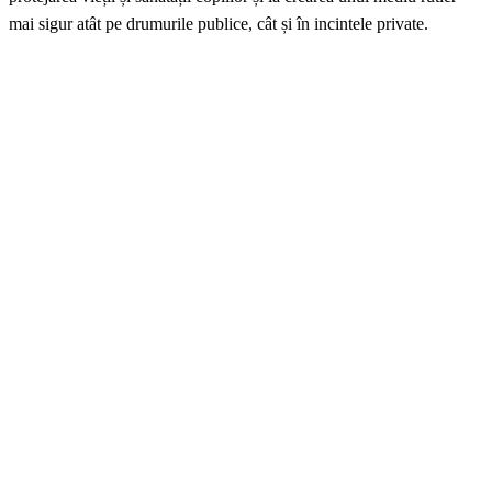
mai sigur atât pe drumurile publice, cât și în incintele private.