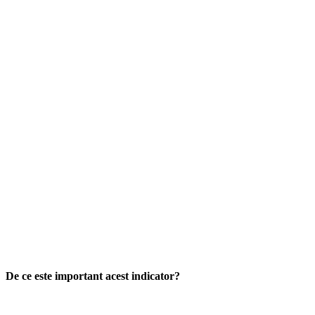
De ce este important acest indicator?