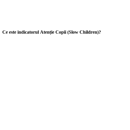
Ce este indicatorul Atenție Copii (Slow Children)?