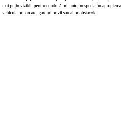
mai puțin vizibili pentru conducătorii auto, în special în apropierea
vehiculelor parcate, gardurilor vii sau altor obstacole.