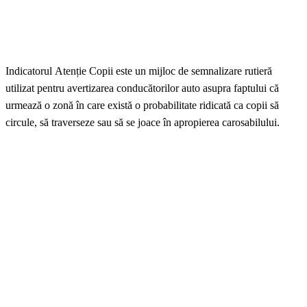
Indicatorul Atenție Copii este un mijloc de semnalizare rutieră
utilizat pentru avertizarea conducătorilor auto asupra faptului că
urmează o zonă în care există o probabilitate ridicată ca copii să
circule, să traverseze sau să se joace în apropierea carosabilului.