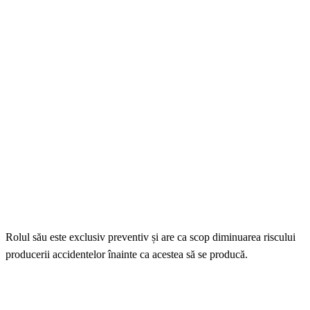
Rolul său este exclusiv preventiv și are ca scop diminuarea riscului
producerii accidentelor înainte ca acestea să se producă.