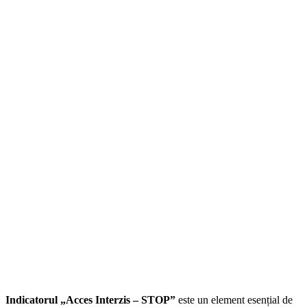
Indicatorul „Acces Interzis – STOP”
este un element esențial de