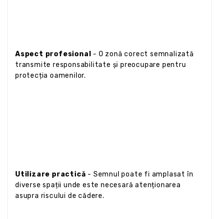
Aspect profesional
- O zonă corect semnalizată
transmite responsabilitate și preocupare pentru
protecția oamenilor.
Utilizare practică
- Semnul poate fi amplasat în
diverse spații unde este necesară atenționarea
asupra riscului de cădere.