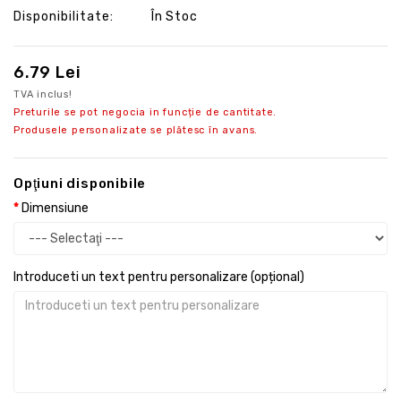
Disponibilitate:
În Stoc
6.79 Lei
TVA inclus!
Preturile se pot negocia in funcție de cantitate.
Produsele personalizate se plătesc în avans.
Opţiuni disponibile
Dimensiune
Introduceti un text pentru personalizare (opțional)