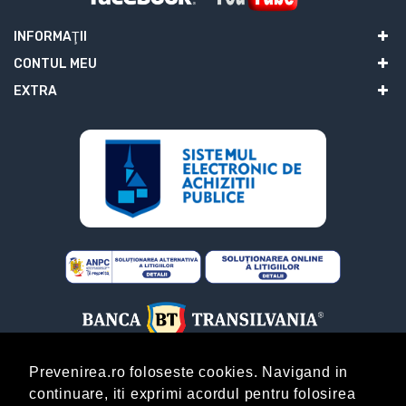
INFORMAŢII
CONTUL MEU
EXTRA
Prevenirea.ro foloseste cookies. Navigand in
continuare, iti exprimi acordul pentru folosirea
ABONARE