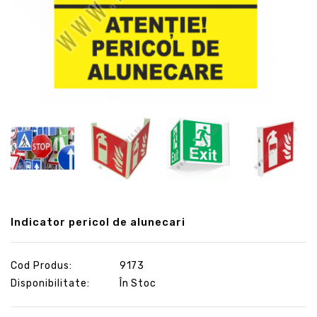
Indicator pericol de alunecari
Cod Produs:
9173
Disponibilitate:
În Stoc