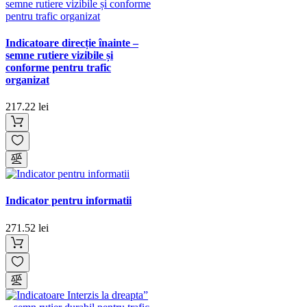
Indicatoare direcție înainte –
semne rutiere vizibile și
conforme pentru trafic
organizat
217.22 lei
Indicator pentru informatii
271.52 lei