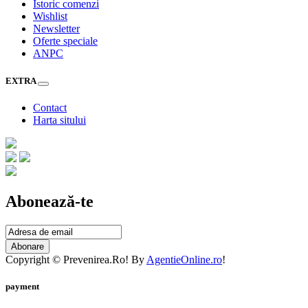
Istoric comenzi
Wishlist
Newsletter
Oferte speciale
ANPC
EXTRA
Contact
Harta sitului
Abonează-te
Abonare
Copyright © Prevenirea.Ro! By
AgentieOnline.ro
!
payment