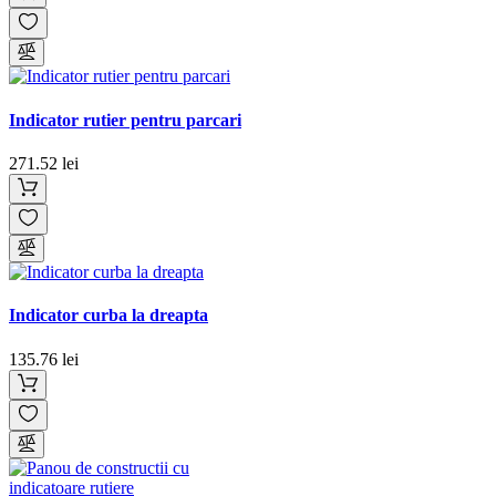
Indicator rutier pentru parcari
271.52 lei
Indicator curba la dreapta
135.76 lei