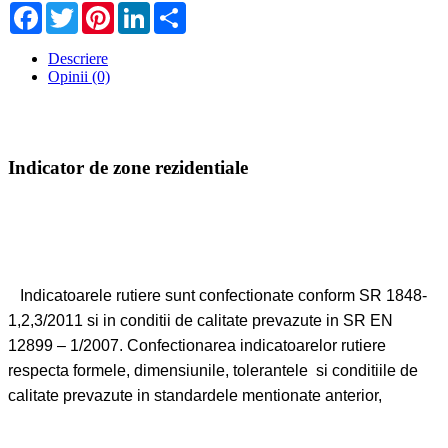
Facebook
Twitter
Pinterest
LinkedIn
Share
Descriere
Opinii (0)
Indicator de zone rezidentiale
Indicatoarele rutiere sunt confectionate conform SR 1848-
1,2,3/2011 si in conditii de calitate prevazute in SR EN
12899 – 1/2007. Confectionarea indicatoarelor rutiere
respecta formele, dimensiunile, tolerantele si conditiile de
calitate prevazute in standardele mentionate anterior,