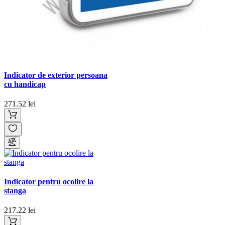
Indicator de exterior persoana
cu handicap
271.52 lei
Indicator pentru ocolire la
stanga
217.22 lei