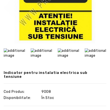
Indicator pentru instalatia electrica sub
tensiune
Cod Produs:
9008
Disponibilitate:
În Stoc