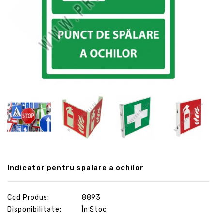
Indicator pentru spalare a ochilor
Cod Produs:
8893
Disponibilitate:
În Stoc