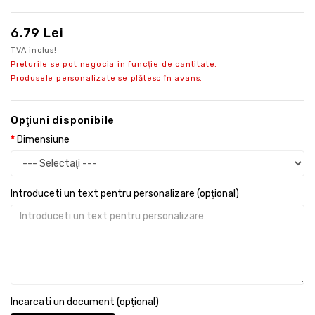
6.79 Lei
TVA inclus!
Preturile se pot negocia in funcție de cantitate.
Produsele personalizate se plătesc în avans.
Opţiuni disponibile
Dimensiune
Introduceti un text pentru personalizare (opțional)
Incarcati un document (opțional)