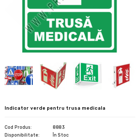
Indicator verde pentru trusa medicala
Cod Produs:
8883
Disponibilitate:
În Stoc