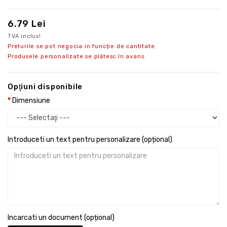
6.79 Lei
TVA inclus!
Preturile se pot negocia in funcție de cantitate.
Produsele personalizate se plătesc în avans.
Opţiuni disponibile
Dimensiune
Introduceti un text pentru personalizare (opțional)
Incarcati un document (opțional)