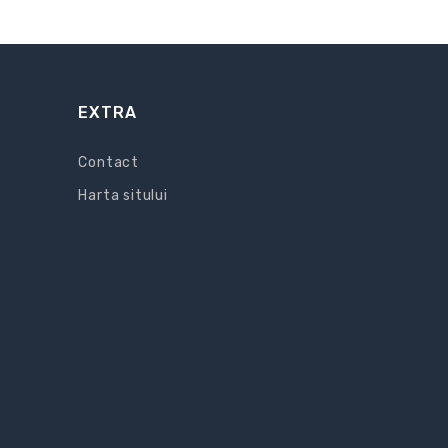
EXTRA
Contact
Harta sitului