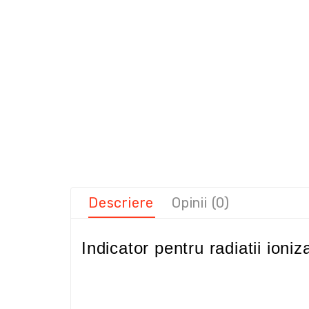
Descriere
Opinii (0)
Indicator pentru radiatii ioniz