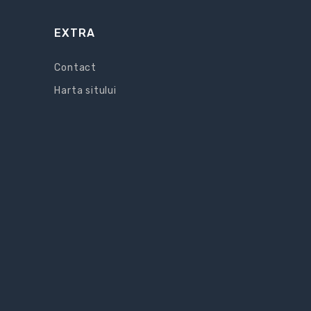
EXTRA
Contact
Harta sitului