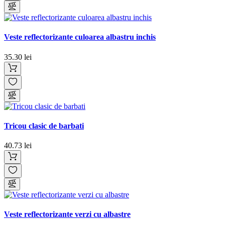
Veste reflectorizante culoarea albastru inchis
35.30 lei
Tricou clasic de barbati
40.73 lei
Veste reflectorizante verzi cu albastre