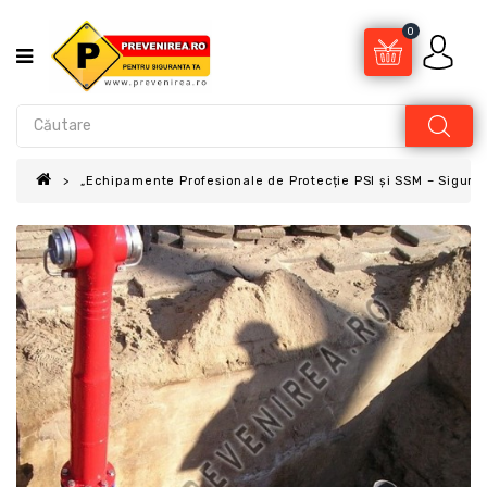
0
„Echipamente Profesionale de Protecție PSI și SSM – Sigur